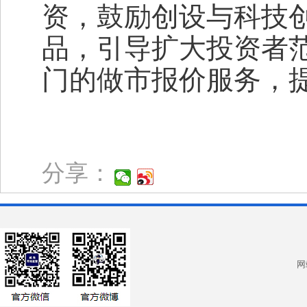
资，鼓励创设与科技
品，引导扩大投资者
门的做市报价服务，
分享：
网