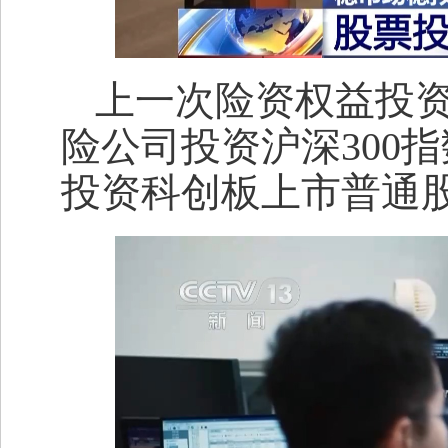
上一次险资权益投资
险公司投资沪深300指
投资科创板上市普通股票