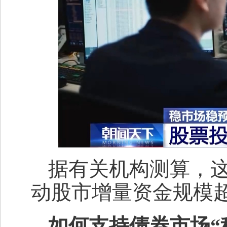
据有关机构测算，这
动股市增量资金规模超
如何支持债券市场“