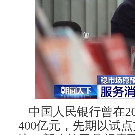
中国人民银行曾在2
400亿元，先期以试