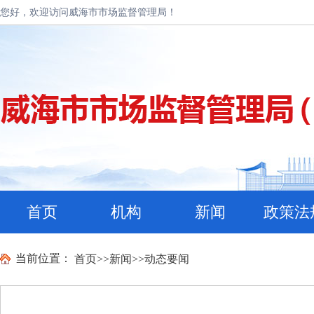
您好，欢迎访问威海市市场监督管理局！
首页
机构
新闻
政策法
当前位置：
首页
>>
新闻
>>
动态要闻