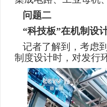
问题二
“科技板”在机制设
记者了解到，考虑到
制度设计时，对发行