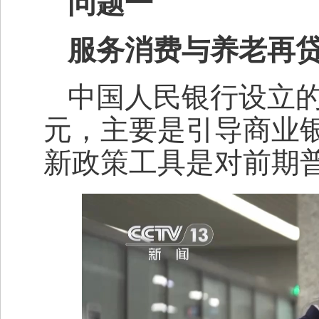
问题一
服务消费与养老再
中国人民银行设立的
元，主要是引导商业
新政策工具是对前期