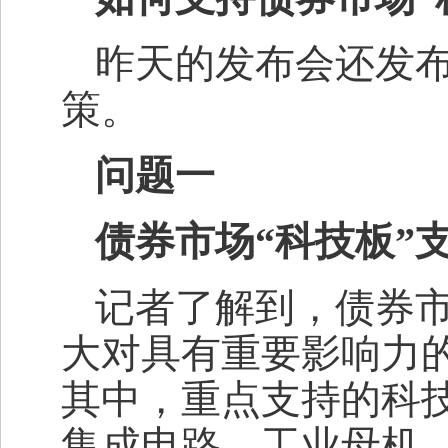
昨天的发布会还发布
策。
问题一
债券市场“科技板”
记者了解到，债券市
大对具有重要影响力
其中，重点支持的科
集成电路、工业母机