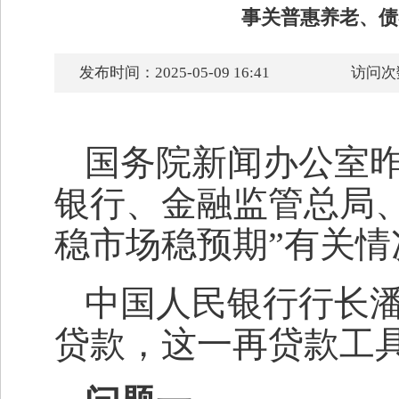
事关普惠养老、债
发布时间：2025-05-09 16:41
访问次
国务院新闻办公室
银行、金融监管总局
稳市场稳预期”有关情
中国人民银行行长
贷款，这一再贷款工