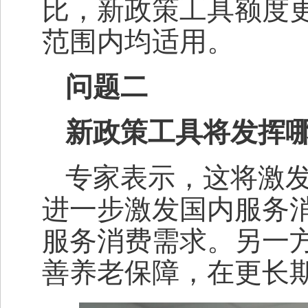
比，新政策工具额度
范围内均适用。
问题二
新政策工具将发挥
专家表示，这将激
进一步激发国内服务
服务消费需求。另一
善养老保障，在更长