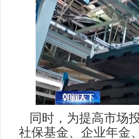
同时，为提高市场
社保基金、企业年金