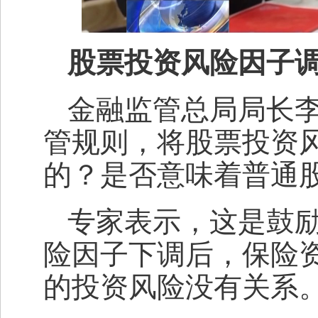
股票投资风险因子调
金融监管总局局长
管规则，将股票投资风
的？是否意味着普通
专家表示，这是鼓
险因子下调后，保险
的投资风险没有关系