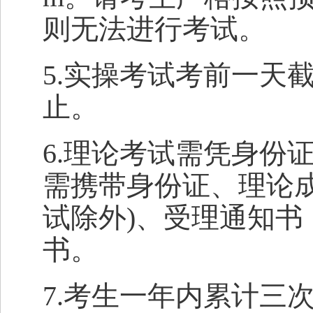
则无法进行考试。
5.实操考试考前一天
止。
6.理论考试需凭身份
需携带身份证、理论
试除外)、受理通知
书。
7.考生一年内累计三