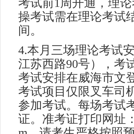
考试前1周开通，理
操考试需在理论考试
间。
4.本月三场理论考试
江苏西路90号），考
考试安排在威海市文登
考试项目仅限叉车司
参加考试。每场考试
证。准考证打印网址：http://r
m。请考生严格按照