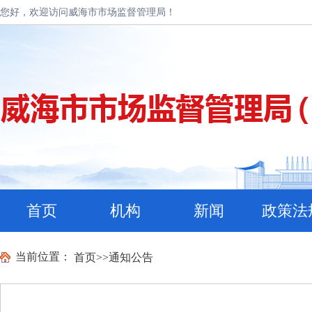
您好，欢迎访问威海市市场监督管理局！
首页
机构
新闻
政策法
当前位置：
首页
>>
通知公告