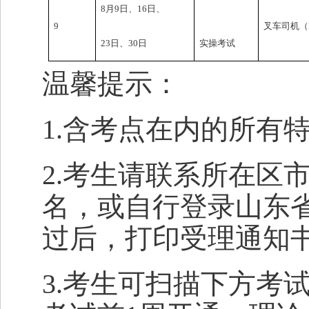
8月9日、16日、
9
叉车司机（
23日、30日
实操考试
温馨提示：
1.含考点在内的所有
2.考生请联系所在区
名，或自行登录山东
过后，打印受理通知
3.考生可扫描下方考