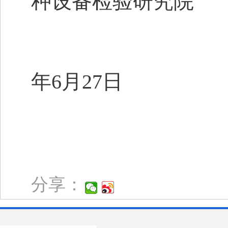
种设备检验研究院
2
年6月27日
分享：