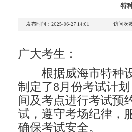
特种
发布时间：2025-06-27 14:01
访问次数
广大考生：
根据威海市特种设
制定了8月份考试计
间及考点进行考试预
试，遵守考场纪律，
确保考试安全。