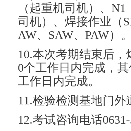
（起重机司机）、N1
司机）、焊接作业（SM
AW、SAW、PAW）
10.本次考期结束后
0个工作日内完成，其
工作日内完成。
11.检验检测基地门
12.考试咨询电话0631-5