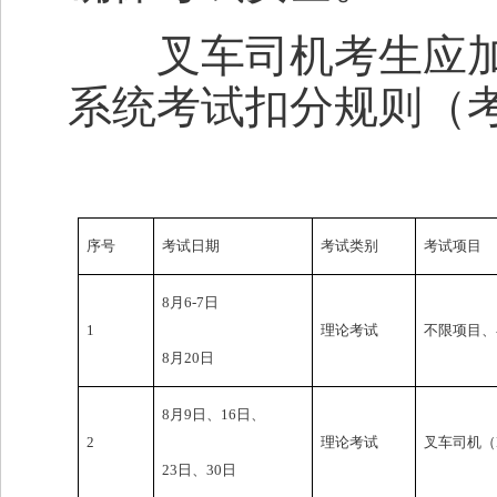
叉车司机考生应加
系统考试扣分规则（
8月份
序号
考试日期
考试类别
考试项目
8月6-7日
1
理论考试
不限项目、
8月20日
8月9日、16日、
2
理论考试
叉车司机（
23日、30日