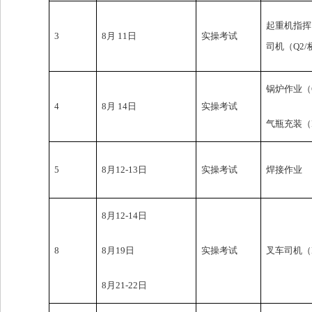
起重机指挥
3
8月 11日
实操考试
司机（Q2
锅炉作业（
4
8月 14日
实操考试
气瓶充装（
5
8月12-13日
实操考试
焊接作业
8月12-14日
8
8月19日
实操考试
叉车司机（
8月21-22日