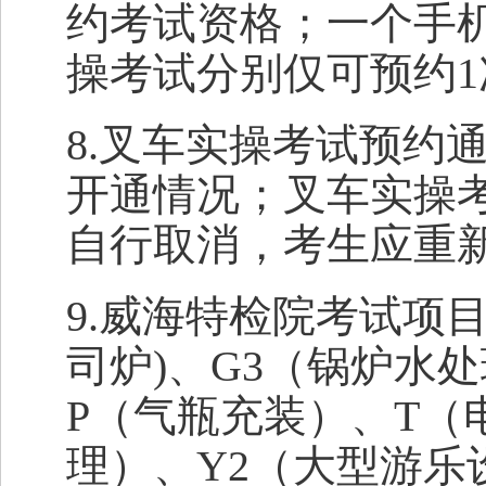
约考试资格；一个手
操考试分别仅可预约1
8.叉车实操考试预约
开通情况；叉车实操
自行取消，考生应重
9.威海特检院考试项目
司炉)、G3（锅炉水
P（气瓶充装）、T（
理）、Y2（大型游乐