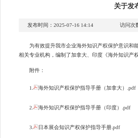
关于发
发布时间：2025-07-16 14:14
访问次数
为有效提升我市企业海外知识产权保护意识和
相关专业机构，编制了加拿大、印度《海外知识产
附件：
1.
海外知识产权保护指导手册（加拿大）.pdf
2.
海外知识产权保护指导手册（印度）.pdf
3.
日本展会知识产权保护指导手册.pdf