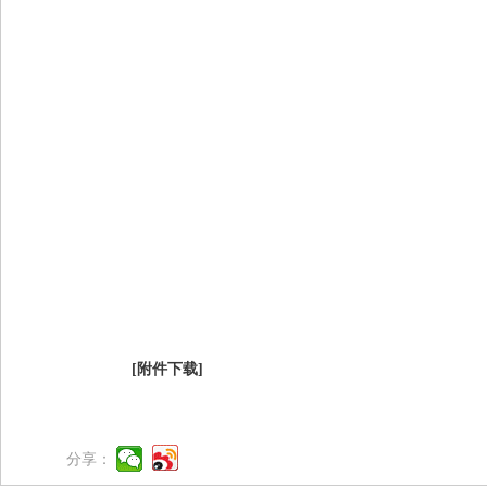
[附件下载]
分享：