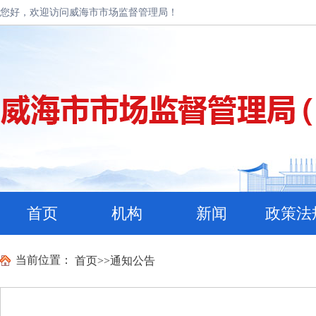
您好，欢迎访问威海市市场监督管理局！
首页
机构
新闻
政策法
当前位置：
首页
>>
通知公告