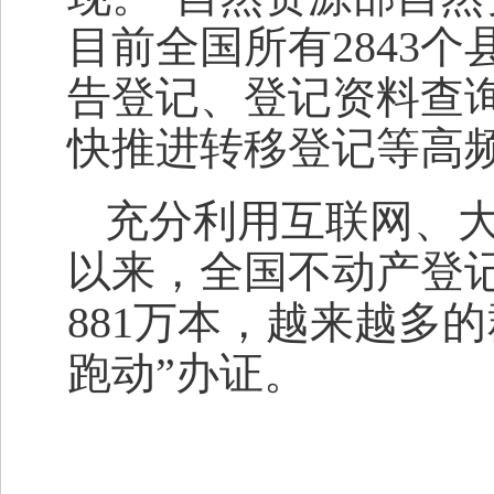
目前全国所有2843
告登记、登记资料查询
快推进转移登记等高频
充分利用互联网、
以来，全国不动产登记
881万本，越来越多
跑动”办证。