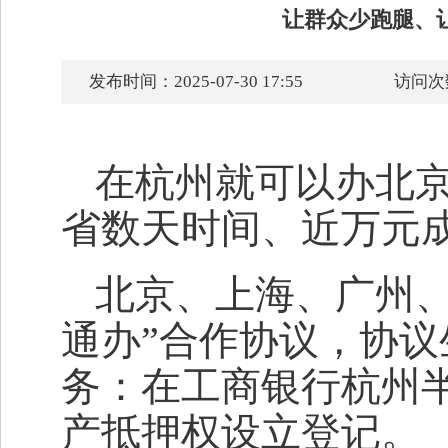
让群众少跑腿、
发布时间：2025-07-30 17:55
访问次
在杭州就可以办北
省数天时间、近万元
北京、上海、广州、
通办”合作协议，协
务：在工商银行杭州
产抵押权设立登记。