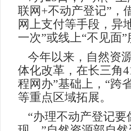
联网+不动产登记”，
网上支付等手段，异
一次”或线上“不见面
今年以来，自然资
体化改革，在长三角4
程网办”基础上，“跨
等重点区域拓展。
“办理不动产登记要
现。”自然资源部自