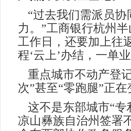
“过去我们需派员协
力。”工商银行杭州半
工作日，还要加上往返
程‘云上’办结，一单
重点城市不动产登记
次”甚至“零跑腿”正
这不是东部城市“专
凉山彝族自治州签署不