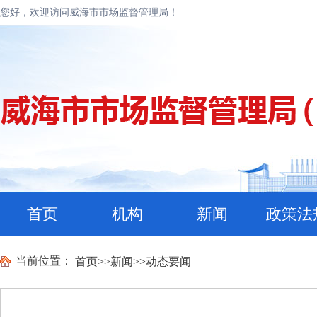
您好，欢迎访问威海市市场监督管理局！
首页
机构
新闻
政策法
当前位置：
首页
>>
新闻
>>
动态要闻