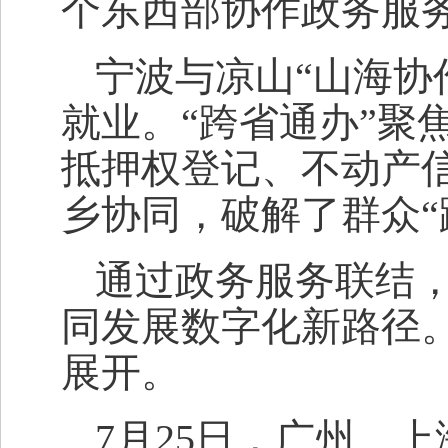
个东西部协作政务服
宁波与凉山“山海协
就业。“跨省通办”聚
抵押权登记、不动产
乡协同，破解了群众“
通过政务服务联结
同发展数字化新路径。
展开。
7月25日，广州、