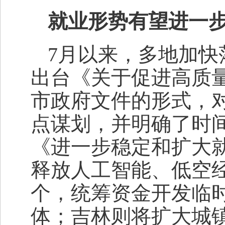
就业形势有望进一
7月以来，多地加
出台《关于促进高质
市政府文件的形式，
点谋划，并明确了时间
《进一步稳定和扩大就
释放人工智能、低空经
个，统筹资金开发临
体；吉林则将扩大城