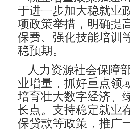
于进一步加大稳就业政
项政策举措，明确提
保费、强化技能培训
稳预期。
人力资源社会保障
业增量，抓好重点领
培育壮大数字经济、
长点。支持稳定就业
保贷款等政策，推广