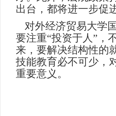
出台，都将进一步促
对外经济贸易大学
要注重“投资于人”，
来，要解决结构性的就
技能教育必不可少，
重要意义。