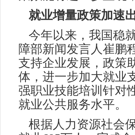
就业增量政策加速
今年以来，我国稳
障部新闻发言人崔鹏
支持企业发展，政策
体，进一步加大就业
强职业技能培训针对
就业公共服务水平。
根据人力资源社会