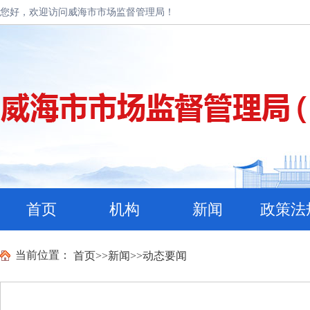
您好，欢迎访问威海市市场监督管理局！
首页
机构
新闻
政策法
当前位置：
首页
>>
新闻
>>
动态要闻