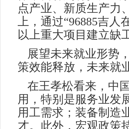
点产业、新质生产力、
上，通过“96885吉人
以上重大项目建立缺
展望未来就业形势
策效能释放，未来就
在王孝松看来，中
用，特别是服务业发
用工需求；装备制造
才。此外，宏观政策