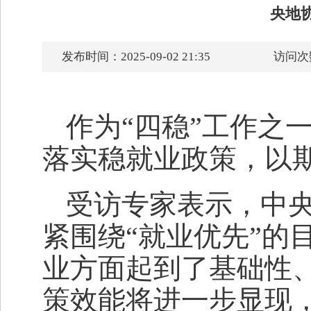
央地
发布时间：2025-09-02 21:35
访问次
作为“四稳”工作之
落实稳就业政策，以
受访专家表示，中
紧围绕“就业优先”的
业方面起到了基础性
策效能将进一步显现