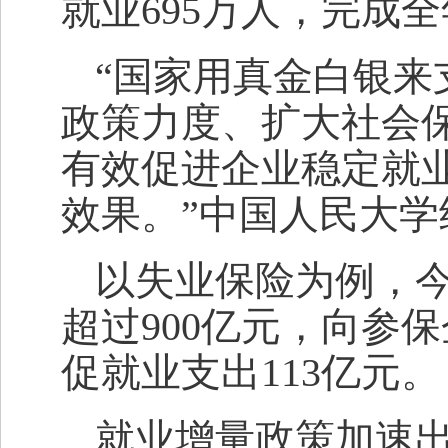
就业695万人，完成全
“国家用真金白银来
政策力度、扩大社会
有效促进企业稳定就
效果。”中国人民大
以失业保险为例，
超过900亿元，向参
促就业支出113亿元。
就业增量政策加速