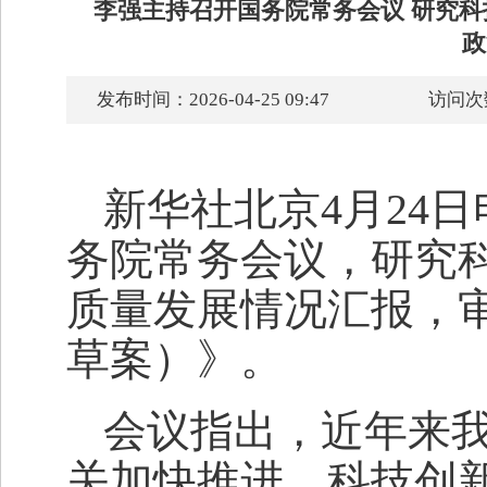
李强主持召开国务院常务会议 研究科
政
发布时间：2026-04-25 09:47
访问次
新华社北京4月24日
务院常务会议，研究
质量发展情况汇报，
草案）》。
会议指出，近年来
关加快推进，科技创