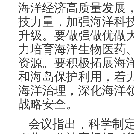
海洋经济高质量发展
技力量，加强海洋科
升级。要做强做优做
力培育海洋生物医药
资源。要积极拓展海
和海岛保护利用，着
海洋治理，深化海洋
战略安全。
会议指出，科学制