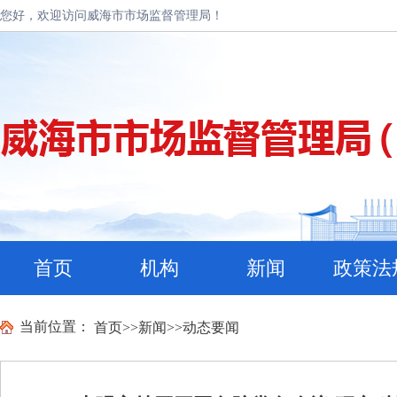
您好，欢迎访问威海市市场监督管理局！
首页
机构
新闻
政策法
当前位置：
首页
>>
新闻
>>
动态要闻