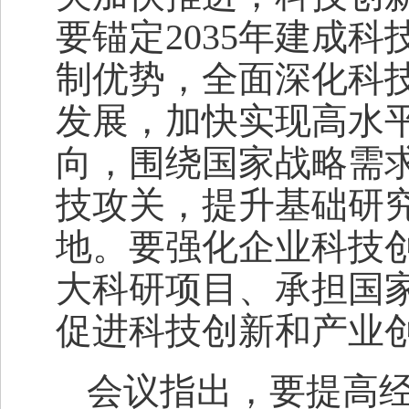
要锚定2035年建成
制优势，全面深化科
发展，加快实现高水
向，围绕国家战略需
技攻关，提升基础研
地。要强化企业科技
大科研项目、承担国
促进科技创新和产业
会议指出，要提高