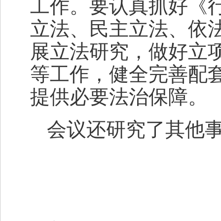
工作。要认真抓好《
立法、民主立法、依
展立法研究，做好立
等工作，健全完善配
提供必要法治保障。
会议还研究了其他