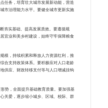
重点任务，培育壮大城市发展新动能，营造
升城市治理能力水平。要健全城市更新实施
不断夯实基础、提高发展质效。要遵循规
宜居宜业和美乡村建设，始终守牢保障粮食
口规模，持续积累和释放人力资源红利，推
庭综合支持政策体系。要积极应对人口老龄
土地供应、财政转移支付等与人口增减挂钩
新形势，全面提升基础教育质量。要加强基
关心关爱，逐步缩小城乡、区域、校际、群