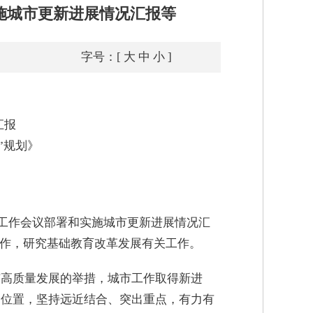
施城市更新进展情况汇报等
字号：[
大
中
小
]
汇报
”规划》
市工作会议部署和实施城市更新进展情况汇
工作，研究基础教育改革发展有关工作。
市高质量发展的举措，城市工作取得新进
出位置，坚持远近结合、突出重点，有力有