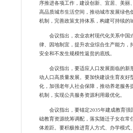
序推进各项工作，建设创新、宜居、美丽
高品质城市生活空间，推动城市发展绿色
机制，完善政策支持体系，构建可持续的
会议指出，农业农村现代化关系中国
律、因地制宜，提升农业综合生产能力，
安全和不发生规模性返贫的底线。
会议指出，要适应人口发展面临的新
动人口高质量发展。要加快建设生育友好
化，加强老年人社会保障，推动养老服务
机制，实现公共服务资源利用最优化。
会议指出，要锚定2035年建成教育
础教育资源统筹调配，落实随迁子女在常
体差距。要积极推进育人方式、办学模式