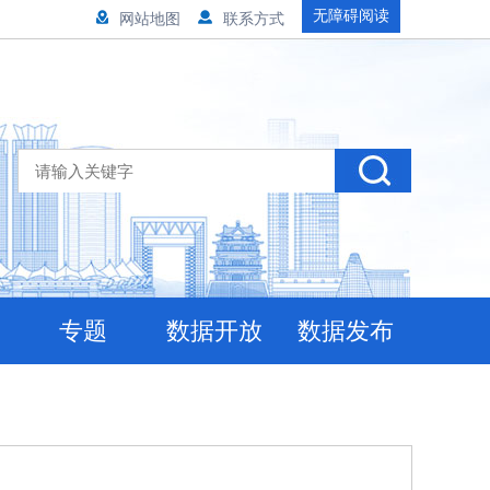
无障碍阅读
网站地图
联系方式
专题
数据开放
数据发布