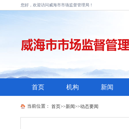
您好，欢迎访问威海市市场监督管理局！
首页
机构
新闻
当前位置：
首页
>>
新闻
>>
动态要闻