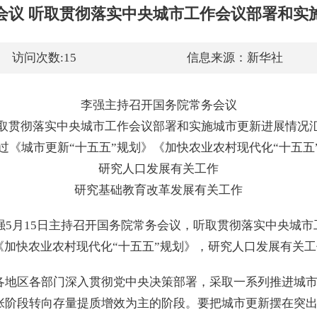
会议 听取贯彻落实中央城市工作会议部署和实
访问次数:
15
信息来源：
新华社
李强主持召开国务院常务会议
取贯彻落实中央城市工作会议部署和实施城市更新进展情况
过《城市更新“十五五”规划》《加快农业农村现代化“十五五
研究人口发展有关工作
研究基础教育改革发展有关工作
李强5月15日主持召开国务院常务会议，听取贯彻落实中央城
《加快农业农村现代化“十五五”规划》，研究人口发展有关
各地区各部门深入贯彻党中央决策部署，采取一系列推进城
张阶段转向存量提质增效为主的阶段。要把城市更新摆在突