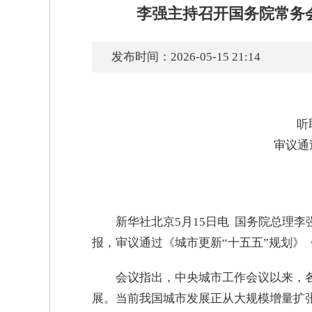
李强主持召开国务院常务
发布时间：2026-05-15 21:14
听
审议通
新华社北京5月15日电 国务院总理
报，审议通过《城市更新“十五五”规划》
会议指出，中央城市工作会议以来，
展。当前我国城市发展正从大规模增量扩