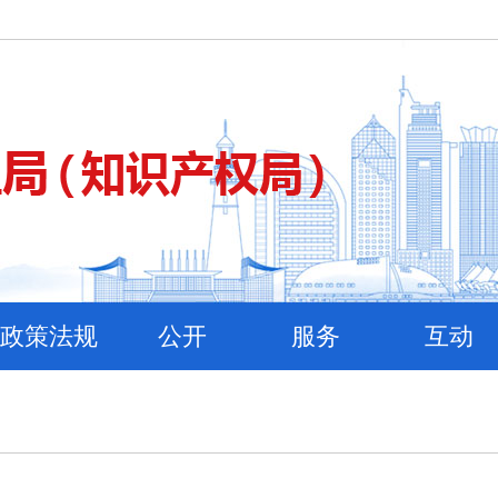
政策法规
公开
服务
互动