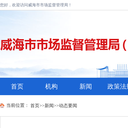
您好，欢迎访问威海市市场监督管理局！
首页
机构
新闻
政策法
当前位置：
首页
>>
新闻
>>
动态要闻