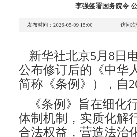
李强签署国务院令 
发布时间：2026-05-09 15:00
访问次
新华社北京5月8日
公布修订后的《中华
简称《条例》），自20
《条例》旨在细化
体制机制，实质化解
合法权益，营造法治化