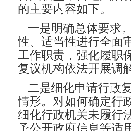
的主要内容如下。
一是明确总体要求
性、适当性进行全面
工作职责，强化履职
复议机构依法开展调
二是细化申请行政
情形。对如何确定行
细化行政机关未履行
予公开政府信息等适