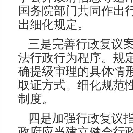
国务院部门共同作出
出细化规定。
三是完善行政复议
法行政行为程序。规
确提级审理的具体情
取证方式。细化规范
制度。
四是加强行政复议
政府应当建立健全行