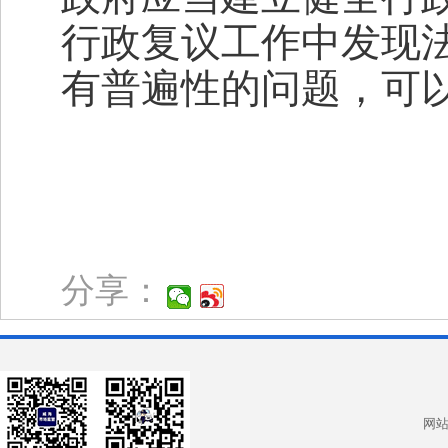
行政复议工作中发现
有普遍性的问题，可
分享：
网站