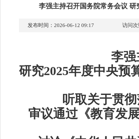
李强主持召开国务院常务会议 研
发布时间：2026-06-12 09:17
访问次
李强
研究2025年度中央
听取关于贯彻
审议通过《教育发展