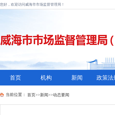
您好，欢迎访问威海市市场监督管理局！
首页
机构
新闻
政策法
当前位置：
首页
>>
新闻
>>
动态要闻