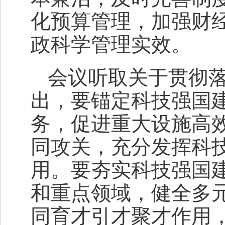
化预算管理，加强财
政科学管理实效。
会议听取关于贯彻
出，要锚定科技强国
务，促进重大设施高
同攻关，充分发挥科
用。要夯实科技强国
和重点领域，健全多
同育才引才聚才作用