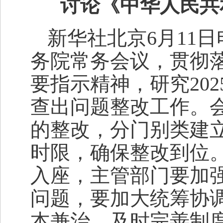
讨论《中华人民共
新华社北京6月11日
务院常务会议，贯彻
要指示精神，研究20
查出问题整改工作。
的整改，分门别类建
时限，确保整改到位
入座，主管部门要加
问题，要加大统筹协
本兼治，及时完善制