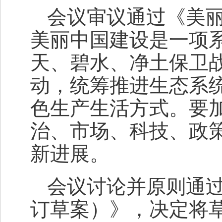
会议审议通过《美丽
美丽中国建设是一项
天、碧水、净土保卫
动，统筹推进生态系
色生产生活方式。要
治、市场、科技、政策
新进展。
会议讨论并原则通
订草案）》，决定将