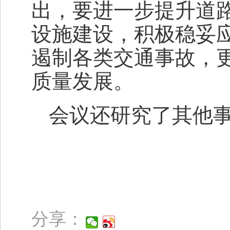
出，要进一步提升道
设施建设，积极稳妥
遏制各类交通事故，
质量发展。
会议还研究了其他
分享：