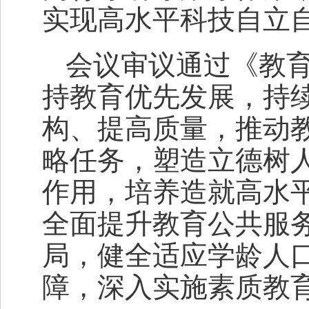
实现高水平科技自立
会议审议通过《教育
持教育优先发展，持
构、提高质量，推动
略任务，塑造立德树
作用，培养造就高水
全面提升教育公共服
局，健全适应学龄人
障，深入实施素质教