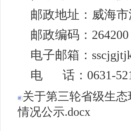
邮政地址：威海市
邮政编码：
264200
电子邮箱：
sscjgjtj
电
话：
0631-
52
关于第三轮省级生态
情况公示.docx