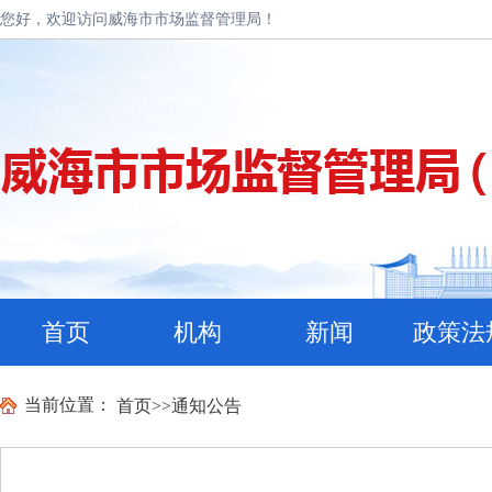
您好，欢迎访问威海市市场监督管理局！
首页
机构
新闻
政策法
当前位置：
首页
>>
通知公告