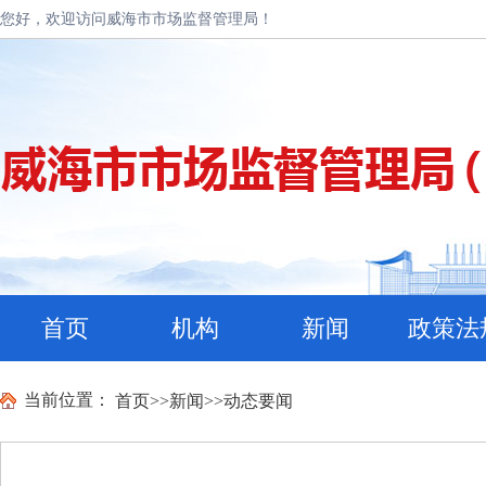
您好，欢迎访问威海市市场监督管理局！
首页
机构
新闻
政策法
当前位置：
首页
>>
新闻
>>
动态要闻