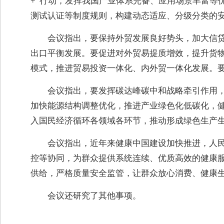
+”行动，发挥我国产业体系完备、应用场景丰富等
测试认证等制度规则，构建动态适应、分级分类的
会议指出，要保持外贸发展良好势头，加大信
出口平衡发展。要促进对外贸易提质增效，提升货
模式，推进贸易投资一体化、内外贸一体化发展。
会议指出，要发挥碳达峰碳中和战略牵引作用
加快能源结构调整优化，推进产业绿色化低碳化，
入国民经济循环各领域各环节，推动形成绿色生产
会议指出，近年来健康中国建设加快推进，人
控等协同，为群众提供系统连续、优质高效的健康
供给，严格质量安全监管，让群众放心消费、健康
会议还研究了其他事项。