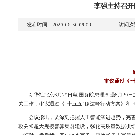
李强主持召开
发布时间：2026-06-30 09:09
访问次
审议通过《“
新华社北京6月29日电 国务院总理李强6月
关工作，审议通过《“十五五”碳达峰行动方案》和《
会议指出，要深刻把握人工智能演进趋势，完
攻关和超大规模智算集群建设，强化高质量数据供