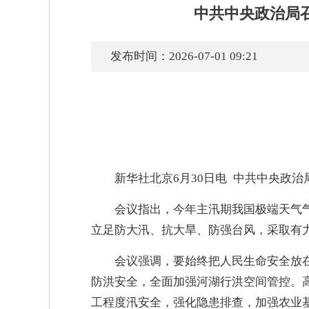
中共中央政治局
发布时间：2026-07-01 09:21
新华社北京6月30日电 中共中央政
会议指出，今年主汛期我国极端天气
立足防大汛、抗大旱、防强台风，采取有
会议强调，要始终把人民生命安全放
防洪安全，全面加强河湖行洪空间管控。
工程度汛安全，强化隐患排查，加强农业