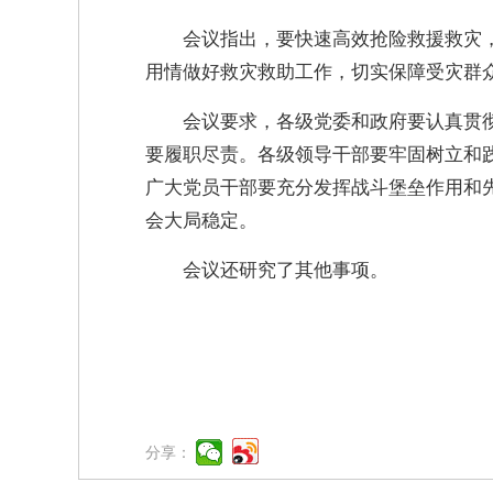
会议指出，要快速高效抢险救援救灾
用情做好救灾救助工作，切实保障受灾群
会议要求，各级党委和政府要认真贯
要履职尽责。各级领导干部要牢固树立和
广大党员干部要充分发挥战斗堡垒作用和
会大局稳定。
会议还研究了其他事项。
分享：