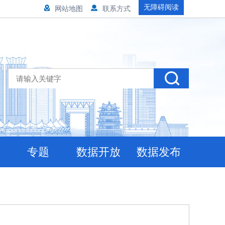
无障碍阅读
网站地图
联系方式
专题
数据开放
数据发布