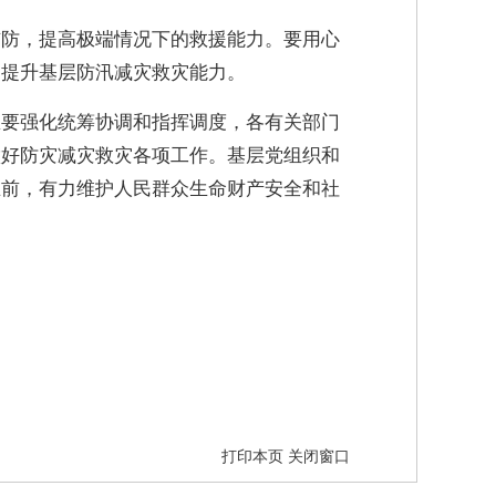
布防，提高极端情况下的救援能力。要用心
力提升基层防汛减灾救灾能力。
总要强化统筹协调和指挥调度，各有关部门
做好防灾减灾救灾各项工作。基层党组织和
在前，有力维护人民群众生命财产安全和社
打印本页
关闭窗口