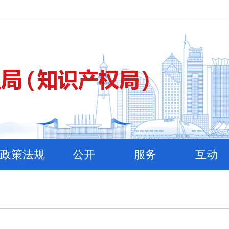
政策法规
公开
服务
互动