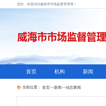
您好，欢迎访问威海市市场监督管理局！
首页
机构
新闻
当前位置：
首页
>>
新闻
>>
动态要闻