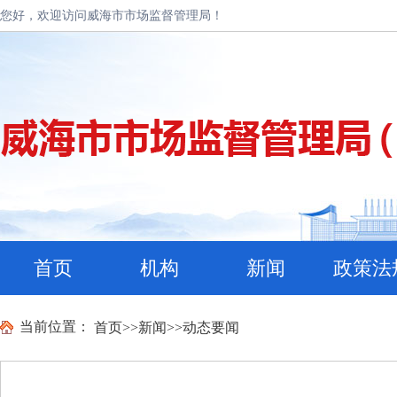
您好，欢迎访问威海市市场监督管理局！
首页
机构
新闻
政策法
当前位置：
首页
>>
新闻
>>
动态要闻