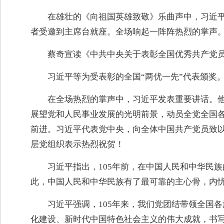
在雄壮的《向祖国英雄致敬》乐曲声中，习近平
者受邀到主席台就座。全场响起一阵阵热烈的掌声
蔡奇宣读《中共中央关于表彰全国优秀共产党
习近平等为受表彰的全国“两优一先”代表颁奖
在全场热烈的掌声中，习近平发表重要讲话。他
展望党和人民事业发展的光明前景，动员全党全国
前进。习近平代表党中央，向全体中国共产党员致以
层党组织表示热烈祝贺！
习近平指出，105年前，在中国人民和中华民
此，中国人民和中华民族有了最可靠的主心骨，内
习近平强调，105年来，我们党团结带领全国
化建设、新时代中国特色社会主义的伟大成就，书写