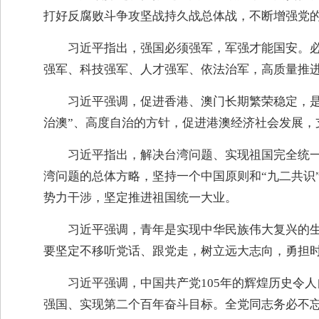
打好反腐败斗争攻坚战持久战总体战，不断增强党
习近平指出，强国必须强军，军强才能国安。
强军、科技强军、人才强军、依法治军，高质量推
习近平强调，促进香港、澳门长期繁荣稳定，是
治澳”、高度自治的方针，促进港澳经济社会发展，
习近平指出，解决台湾问题、实现祖国完全统
湾问题的总体方略，坚持一个中国原则和“九二共识
势力干涉，坚定推进祖国统一大业。
习近平强调，青年是实现中华民族伟大复兴的
要坚定不移听党话、跟党走，树立远大志向，勇担
习近平强调，中国共产党105年的辉煌历史令
强国、实现第二个百年奋斗目标。全党同志务必不