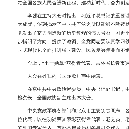
领全国各族人民奋进新征程、建功新时代，奋力创
李强在主持大会时指出，习近平总书记的重要讲
大成就，深刻揭示了中国共产党之所以能够不断铸
党发出了奋力创造新的历史辉煌的伟大号召。习近
步指明了方向、提供了遵循。全党同志要认真学习
国式现代化全面推进强国建设、民族复兴伟业而不
会上，“七一勋章”获得者代表、吉林省长春市
大会在雄壮的《国际歌》声中结束。
在京中共中央政治局委员、中央书记处书记，
检察长，全国政协副主席出席大会。
中央党政军群各部门和北京市主要负责同志，各
位代表，以往功勋荣誉表彰获得者代表，老党员、
的外国专家代表，首都基层党员和各界群众代表，驻