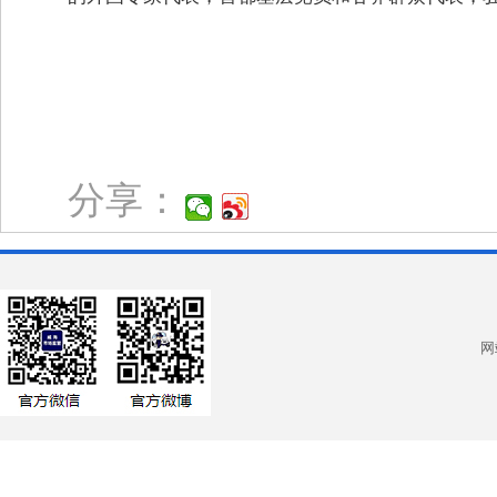
分享：
网